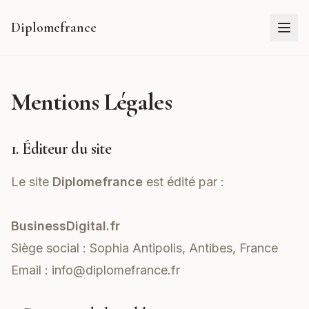
Diplomefrance
Mentions Légales
1. Éditeur du site
Le site
Diplomefrance
est édité par :
BusinessDigital.fr
Siège social : Sophia Antipolis, Antibes, France
Email :
info@diplomefrance.fr