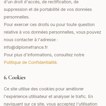
d'un droit d'accès, de rectification, de
suppression et de portabilité de vos données
personnelles.
Pour exercer ces droits ou pour toute question
relative à vos données personnelles, vous pouvez
nous contacter à l'adresse :
info@diplomefrance.fr
Pour plus d'informations, consultez notre
Politique de Confidentialité
.
6. Cookies
Ce site utilise des cookies pour améliorer
l'expérience utilisateur et analyser le trafic. En
naviguant sur ce site, vous acceptez l'utilisation