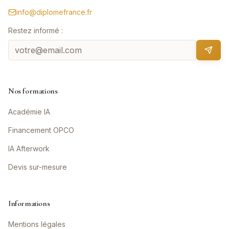
info@diplomefrance.fr
Restez informé :
Nos formations
Académie IA
Financement OPCO
IA Afterwork
Devis sur-mesure
Informations
Mentions légales