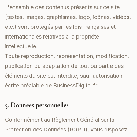
L'ensemble des contenus présents sur ce site
(textes, images, graphismes, logo, icônes, vidéos,
etc.) sont protégés par les lois françaises et
internationales relatives à la propriété
intellectuelle.
Toute reproduction, représentation, modification,
publication ou adaptation de tout ou partie des
éléments du site est interdite, sauf autorisation
écrite préalable de BusinessDigital.fr.
5. Données personnelles
Conformément au Règlement Général sur la
Protection des Données (RGPD), vous disposez