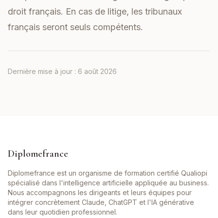
droit français. En cas de litige, les tribunaux
français seront seuls compétents.
Dernière mise à jour :
6 août 2026
Diplomefrance
Diplomefrance est un organisme de formation certifié Qualiopi
spécialisé dans l'intelligence artificielle appliquée au business.
Nous accompagnons les dirigeants et leurs équipes pour
intégrer concrètement Claude, ChatGPT et l'IA générative
dans leur quotidien professionnel.