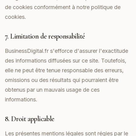
de cookies conformément à notre politique de
cookies.
7. Limitation de responsabilité
BusinessDigital.fr s'efforce d'assurer l'exactitude
des informations diffusées sur ce site. Toutefois,
elle ne peut être tenue responsable des erreurs,
omissions ou des résultats qui pourraient être
obtenus par un mauvais usage de ces
informations.
8. Droit applicable
Les présentes mentions légales sont régies par le