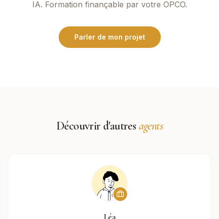
IA. Formation finançable par votre OPCO.
Parler de mon projet
Découvrir d'autres
agents
Léa