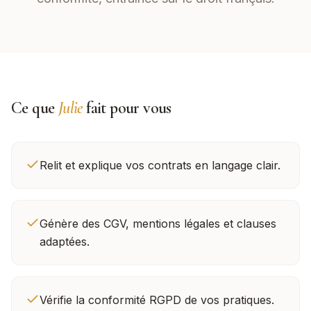
Ce que
Julie
fait pour vous
Relit et explique vos contrats en langage clair.
Génère des CGV, mentions légales et clauses
adaptées.
Vérifie la conformité RGPD de vos pratiques.