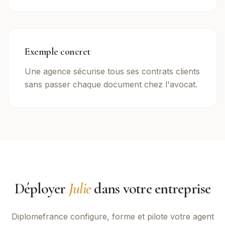
Exemple concret
Une agence sécurise tous ses contrats clients
sans passer chaque document chez l'avocat.
Déployer
Julie
dans votre entreprise
Diplomefrance
configure, forme et pilote votre agent