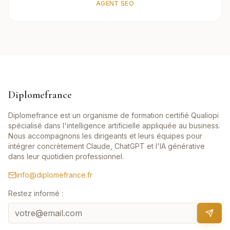
AGENT SEO
Diplomefrance
Diplomefrance est un organisme de formation certifié Qualiopi
spécialisé dans l'intelligence artificielle appliquée au business.
Nous accompagnons les dirigeants et leurs équipes pour
intégrer concrètement Claude, ChatGPT et l'IA générative
dans leur quotidien professionnel.
info@diplomefrance.fr
Restez informé :