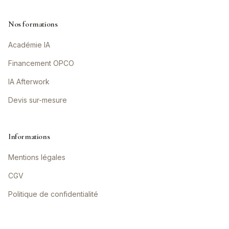
Nos formations
Académie IA
Financement OPCO
IA Afterwork
Devis sur-mesure
Informations
Mentions légales
CGV
Politique de confidentialité