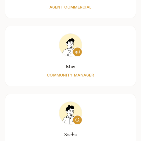
AGENT COMMERCIAL
Max
COMMUNITY MANAGER
Sacha