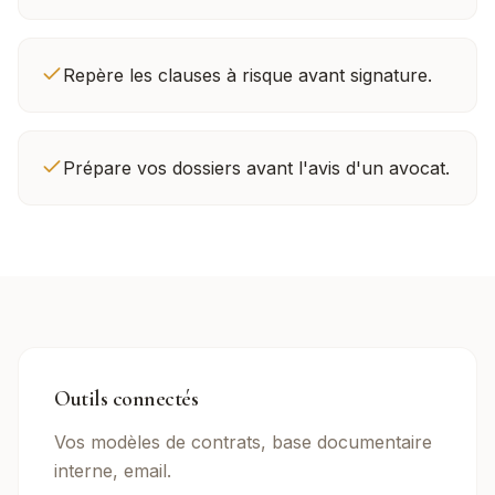
Repère les clauses à risque avant signature.
Prépare vos dossiers avant l'avis d'un avocat.
Outils connectés
Vos modèles de contrats, base documentaire
interne, email.