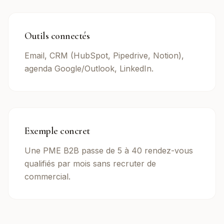
Outils connectés
Email, CRM (HubSpot, Pipedrive, Notion),
agenda Google/Outlook, LinkedIn.
Exemple concret
Une PME B2B passe de 5 à 40 rendez-vous
qualifiés par mois sans recruter de
commercial.