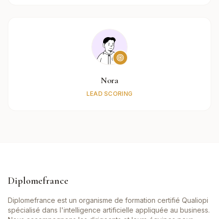
Nora
LEAD SCORING
Diplomefrance
Diplomefrance est un organisme de formation certifié Qualiopi
spécialisé dans l'intelligence artificielle appliquée au business.