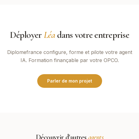
Déployer
Léa
dans votre entreprise
Diplomefrance
configure, forme et pilote votre agent
IA. Formation finançable par votre OPCO.
Parler de mon projet
Découvrir d'autres
agents