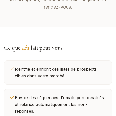
rendez-vous.
Ce que
Léa
fait pour vous
Identifie et enrichit des listes de prospects
ciblés dans votre marché.
Envoie des séquences d'emails personnalisés
et relance automatiquement les non-
réponses.