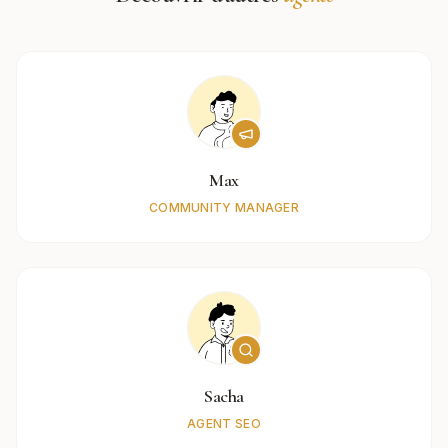
Max
COMMUNITY MANAGER
Sacha
AGENT SEO