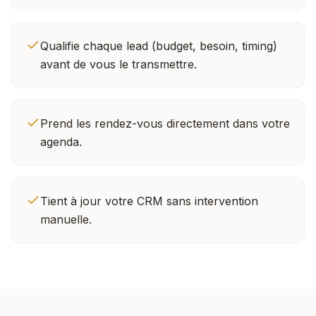
Qualifie chaque lead (budget, besoin, timing)
avant de vous le transmettre.
Prend les rendez-vous directement dans votre
agenda.
Tient à jour votre CRM sans intervention
manuelle.