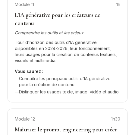
Module
11
1h
L'IA générative pour les créateurs de
contenu
Comprendre les outils et les enjeux
Tour d'horizon des outils d'IA générative
disponibles en 2024-2026, leur fonctionnement,
leurs usages pour la création de contenus textuels,
visuels et multimédia.
Vous saurez :
—
Connaître les principaux outils d'IA générative
pour la création de contenu
—
Distinguer les usages texte, image, vidéo et audio
Module
12
1h30
Maîtriser le prompt engineering pour créer