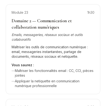
Module
23
1h30
Domaine 2 — Communication et
collaboration numériques
Emails, messageries, réseaux sociaux et outils
collaboratifs
Maîtriser les outils de communication numérique :
email, messageries instantanées, partage de
documents, réseaux sociaux et netiquette.
Vous saurez :
—
Maîtriser les fonctionnalités email : CC, CCI, pièces
jointes
—
Appliquer la netiquette en communication
numérique professionnelle