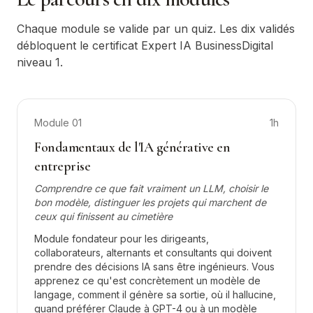
Chaque module se valide par un quiz. Les dix validés
débloquent le certificat Expert IA BusinessDigital
niveau 1.
Module
01
1h
Fondamentaux de l'IA générative en
entreprise
Comprendre ce que fait vraiment un LLM, choisir le
bon modèle, distinguer les projets qui marchent de
ceux qui finissent au cimetière
Module fondateur pour les dirigeants,
collaborateurs, alternants et consultants qui doivent
prendre des décisions IA sans être ingénieurs. Vous
apprenez ce qu'est concrètement un modèle de
langage, comment il génère sa sortie, où il hallucine,
quand préférer Claude à GPT-4 ou à un modèle