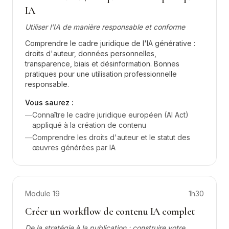
IA
Utiliser l'IA de manière responsable et conforme
Comprendre le cadre juridique de l'IA générative :
droits d'auteur, données personnelles,
transparence, biais et désinformation. Bonnes
pratiques pour une utilisation professionnelle
responsable.
Vous saurez :
—
Connaître le cadre juridique européen (AI Act)
appliqué à la création de contenu
—
Comprendre les droits d'auteur et le statut des
œuvres générées par IA
Module
19
1h30
Créer un workflow de contenu IA complet
De la stratégie à la publication : construire votre