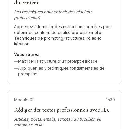
du contenu
Les techniques pour obtenir des résultats
professionnels
Apprenez à formuler des instructions précises pour
obtenir du contenu de qualité professionnelle.
Techniques de prompting, structures, rôles et
itération.
Vous saurez :
—
Maîtriser la structure d'un prompt efficace
—
Appliquer les 5 techniques fondamentales de
prompting
Module
13
1h30
Rédiger des textes professionnels avec l'IA
Articles, posts, emails, scripts : du brouillon au
contenu publié