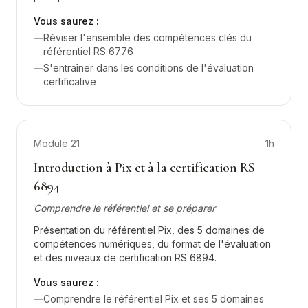
Vous saurez :
—
Réviser l'ensemble des compétences clés du
référentiel RS 6776
—
S'entraîner dans les conditions de l'évaluation
certificative
Module
21
1h
Introduction à Pix et à la certification RS
6894
Comprendre le référentiel et se préparer
Présentation du référentiel Pix, des 5 domaines de
compétences numériques, du format de l'évaluation
et des niveaux de certification RS 6894.
Vous saurez :
—
Comprendre le référentiel Pix et ses 5 domaines