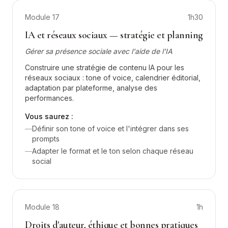
Module
17
1h30
IA et réseaux sociaux — stratégie et planning
Gérer sa présence sociale avec l'aide de l'IA
Construire une stratégie de contenu IA pour les
réseaux sociaux : tone of voice, calendrier éditorial,
adaptation par plateforme, analyse des
performances.
Vous saurez :
—
Définir son tone of voice et l'intégrer dans ses
prompts
—
Adapter le format et le ton selon chaque réseau
social
Module
18
1h
Droits d'auteur, éthique et bonnes pratiques