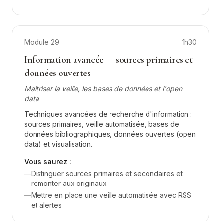
Module
29
1h30
Information avancée — sources primaires et
données ouvertes
Maîtriser la veille, les bases de données et l'open
data
Techniques avancées de recherche d'information :
sources primaires, veille automatisée, bases de
données bibliographiques, données ouvertes (open
data) et visualisation.
Vous saurez :
—
Distinguer sources primaires et secondaires et
remonter aux originaux
—
Mettre en place une veille automatisée avec RSS
et alertes