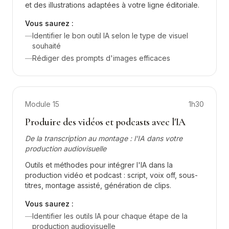
et des illustrations adaptées à votre ligne éditoriale.
Vous saurez :
—
Identifier le bon outil IA selon le type de visuel
souhaité
—
Rédiger des prompts d'images efficaces
Module
15
1h30
Produire des vidéos et podcasts avec l'IA
De la transcription au montage : l'IA dans votre
production audiovisuelle
Outils et méthodes pour intégrer l'IA dans la
production vidéo et podcast : script, voix off, sous-
titres, montage assisté, génération de clips.
Vous saurez :
—
Identifier les outils IA pour chaque étape de la
production audiovisuelle