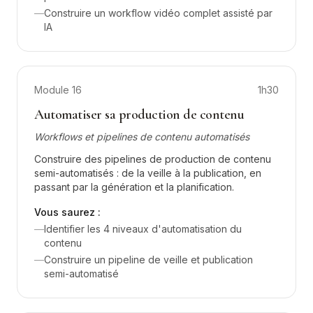
—
Construire un workflow vidéo complet assisté par
IA
Module
16
1h30
Automatiser sa production de contenu
Workflows et pipelines de contenu automatisés
Construire des pipelines de production de contenu
semi-automatisés : de la veille à la publication, en
passant par la génération et la planification.
Vous saurez :
—
Identifier les 4 niveaux d'automatisation du
contenu
—
Construire un pipeline de veille et publication
semi-automatisé