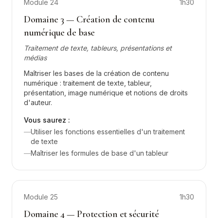
Module
24
1h30
Domaine 3 — Création de contenu
numérique de base
Traitement de texte, tableurs, présentations et
médias
Maîtriser les bases de la création de contenu
numérique : traitement de texte, tableur,
présentation, image numérique et notions de droits
d'auteur.
Vous saurez :
—
Utiliser les fonctions essentielles d'un traitement
de texte
—
Maîtriser les formules de base d'un tableur
Module
25
1h30
Domaine 4 — Protection et sécurité