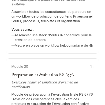
système
Assemblez toutes les compétences du parcours en
un workflow de production de contenu IA personnel
: outils, processus, templates et organisation.
Vous saurez :
—
Assembler une stack d'outils IA cohérente pour la
création de contenu
—
Mettre en place un workflow hebdomadaire de 4h
Module
20
1h
Préparation et évaluation RS 6776
Exercices finaux et simulation d'examen de
certification
Module de préparation à l'évaluation finale RS 6776
: révision des compétences clés, exercices
pratiques et simulation de l'évaluation certificative.