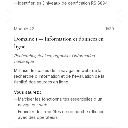
—
Identifier les 3 niveaux de certification RS 6894
Module
22
1h30
Domaine 1 — Information et données en
ligne
Rechercher, évaluer, organiser l'information
numérique
Maîtriser les bases de la navigation web, de la
recherche d'information et de l'évaluation de la
fiabilité des sources en ligne.
Vous saurez :
—
Maîtriser les fonctionnalités essentielles d'un
navigateur web
—
Formuler des requêtes de recherche efficaces
avec des opérateurs