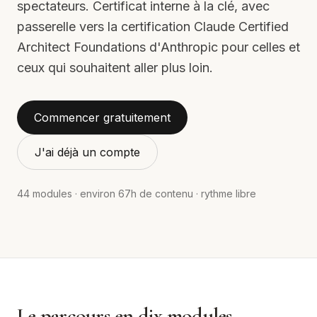
spectateurs. Certificat interne à la clé, avec
passerelle vers la certification Claude Certified
Architect Foundations d'Anthropic pour celles et
ceux qui souhaitent aller plus loin.
Commencer gratuitement
J'ai déjà un compte
44
modules · environ
67
h de contenu · rythme libre
Le parcours en dix modules