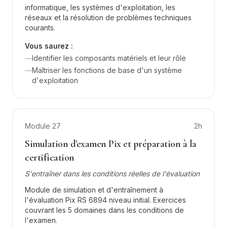
informatique, les systèmes d'exploitation, les
réseaux et la résolution de problèmes techniques
courants.
Vous saurez :
—
Identifier les composants matériels et leur rôle
—
Maîtriser les fonctions de base d'un système
d'exploitation
Module
27
2h
Simulation d'examen Pix et préparation à la
certification
S'entraîner dans les conditions réelles de l'évaluation
Module de simulation et d'entraînement à
l'évaluation Pix RS 6894 niveau initial. Exercices
couvrant les 5 domaines dans les conditions de
l'examen.