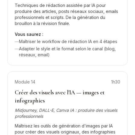
Techniques de rédaction assistée par IA pour
produire des articles, posts réseaux sociaux, emails
professionnels et scripts. De la génération du
brouillon à la révision finale.
Vous saurez :
—
Maîtriser le workflow de rédaction IA en 4 étapes
—
Adapter le style et le format selon le canal (blog,
réseaux, email)
Module
14
1h30
Créer des visuels avec l'IA — images et
infographies
Midjourney, DALL-E, Canva IA : produire des visuels
professionnels
Maîtrisez les outils de génération d'images par IA
pour créer des visuels originaux, des infographies