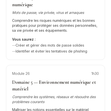
numérique
Mots de passe, vie privée, virus et arnaques
Comprendre les risques numériques et les bonnes
pratiques pour protéger ses données personnelles,
sa vie privée et ses équipements.
Vous saurez :
—
Créer et gérer des mots de passe solides
—
Identifier et éviter les tentatives de phishing
Module
26
1h30
Domaine 5 — Environnement numérique et
matériel
Comprendre les systèmes, réseaux et résoudre des
problèmes courants
Maîtriser les notions essentielles sur le matériel