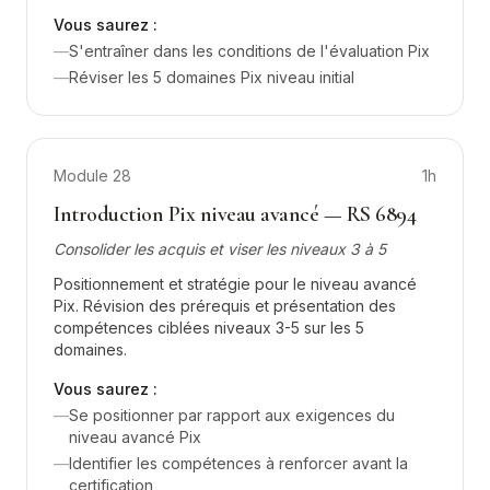
Vous saurez :
—
S'entraîner dans les conditions de l'évaluation Pix
—
Réviser les 5 domaines Pix niveau initial
Module
28
1h
Introduction Pix niveau avancé — RS 6894
Consolider les acquis et viser les niveaux 3 à 5
Positionnement et stratégie pour le niveau avancé
Pix. Révision des prérequis et présentation des
compétences ciblées niveaux 3-5 sur les 5
domaines.
Vous saurez :
—
Se positionner par rapport aux exigences du
niveau avancé Pix
—
Identifier les compétences à renforcer avant la
certification